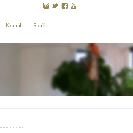
Nourah
Studio