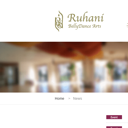
Home
News
Event