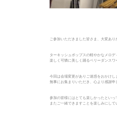
ご参加いただきました皆さま、大変あり
ターキッシュポップスの軽やかなメロデ
楽しく可憐に美しく踊るベリーダンスワ
今回は会場変更がありご迷惑をおかけし
無事にお集まりいただき、心より感謝申
参加の皆様にはとても楽しかったといっ
またご一緒できますことを楽しみにして