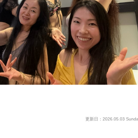
更新日：2026.05.03 Sunda