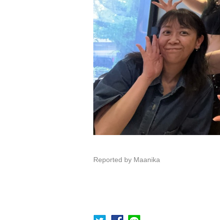
Reported by Maanika