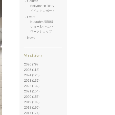
Column
Bellydance Diary
イベントレポート
Event
Nourah出演情報
ショー&イベント
ワークショップ
News
2026
(79)
2025
(112)
2024
(126)
2023
(132)
2022
(132)
2021
(154)
2020
(153)
2019
(199)
2018
(196)
2017
(174)