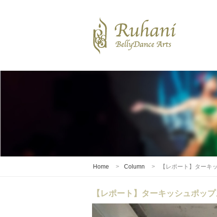
Home
Column
【レポート】ターキッシュ
【レポート】ターキッシュポップス・ベリ