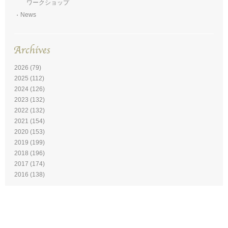
ワークショップ
News
2026
(79)
2025
(112)
2024
(126)
2023
(132)
2022
(132)
2021
(154)
2020
(153)
2019
(199)
2018
(196)
2017
(174)
2016
(138)