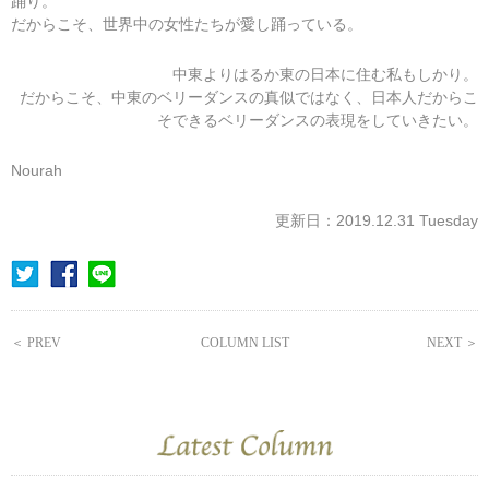
踊り。
だからこそ、世界中の女性たちが愛し踊っている。
中東よりはるか東の日本に住む私もしかり。
だからこそ、中東のベリーダンスの真似ではなく、日本人だからこ
そできるベリーダンスの表現をしていきたい。
Nourah
更新日：2019.12.31 Tuesday
＜ PREV
COLUMN LIST
NEXT ＞