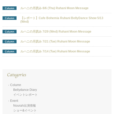
ルハニの月読み 8/6 (Thu) Ruhani Moon Message
Column
【レポート】Cafe Bohemia Ruhani BellyDance Show 5/13
Column
(Wed)
ルハニの月読み 7/29 (Wed) Ruhani Moon Message
Column
ルハニの月読み 7/21 (Tue) Ruhani Moon Message
Column
ルハニの月読み 7/14 (Tue) Ruhani Moon Message
Column
Column
Bellydance Diary
イベントレポート
Event
Nourah出演情報
ショー&イベント