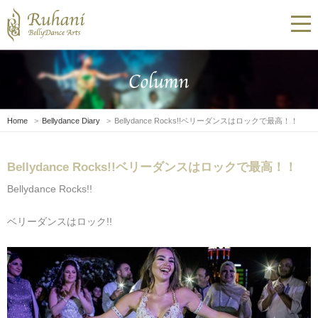
Home
Bellydance Diary
Bellydance Rocks!!ベリーダンスはロックで最高！！
Bellydance Rocks!!ベリーダンスはロックで最高！！
Bellydance Rocks!!
ベリーダンスはロック!!