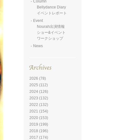
Column
Bellydance Diary
イベントレポート
Event
Nourah出演情報
ショー&イベント
ワークショップ
News
2026
(78)
2025
(112)
2024
(126)
2023
(132)
2022
(132)
2021
(154)
2020
(153)
2019
(199)
2018
(196)
2017
(174)