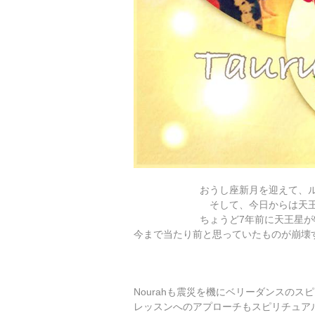
おうし座新月を迎えて、
そして、今日からは天
ちょうど7年前に天王星が
今まで当たり前と思っていたものが崩壊
Nourahも震災を機にベリーダンスの
レッスンへのアプローチもスピリチュア