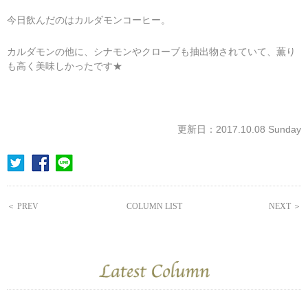
今日飲んだのはカルダモンコーヒー。
カルダモンの他に、シナモンやクローブも抽出物されていて、薫り
も高く美味しかったです★
更新日：2017.10.08 Sunday
＜ PREV
COLUMN LIST
NEXT ＞