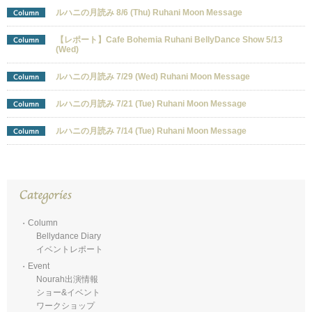
ルハニの月読み 8/6 (Thu) Ruhani Moon Message
Column
【レポート】Cafe Bohemia Ruhani BellyDance Show 5/13
Column
(Wed)
ルハニの月読み 7/29 (Wed) Ruhani Moon Message
Column
ルハニの月読み 7/21 (Tue) Ruhani Moon Message
Column
ルハニの月読み 7/14 (Tue) Ruhani Moon Message
Column
Column
Bellydance Diary
イベントレポート
Event
Nourah出演情報
ショー&イベント
ワークショップ