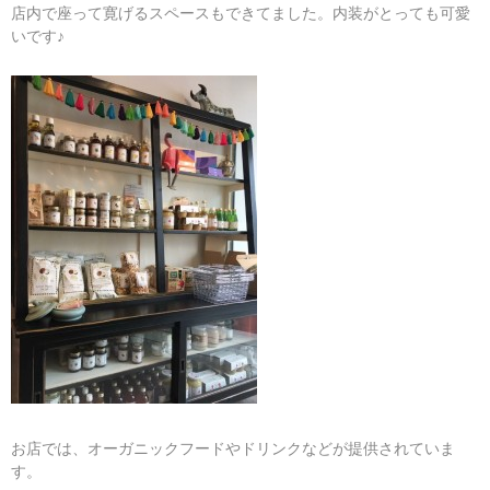
店内で座って寛げるスペースもできてました。内装がとっても可愛
いです♪
お店では、オーガニックフードやドリンクなどが提供されていま
す。