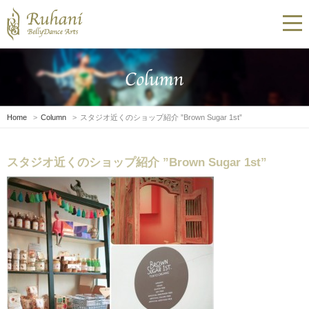
Home
Column
スタジオ近くのショップ紹介 ”Brown Sugar 1st”
スタジオ近くのショップ紹介 ”Brown Sugar 1st”