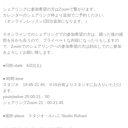
シェアリングに参加希望の方はZoomで繋がります。
カレンダーのシェアリング枠より追加でご予約ください。
（オンラインレッスン1回分追加になります。）
※オンラインでのシェアリングでの参加希望の方は、踊った後の感
想を分かち合うので、プライベートな内容になったりもしますの
で、Zoomでのシェアリングへの参加希望の方は顔出しでのご参加
をよろしくお願い致します。
●日時-date 6/22(土)
● 時間-time
スタジオ 19:45-21:45 ※15分前よりスタジオにお入りいただけ
ます。
youtubelive 20:00-21：00
シェアリングZoom 21：00-21:45
●場所-place スタジオ・ルハニ Studio Ruhani