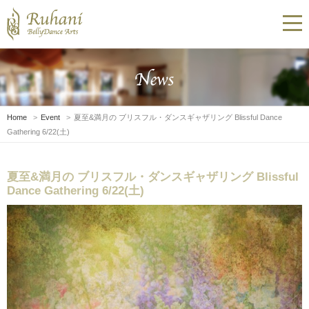
Home
Event
夏至&満月の ブリスフル・ダンスギャザリング Blissful Dance
Gathering 6/22(土)
夏至&満月の ブリスフル・ダンスギャザリング Blissful
Dance Gathering 6/22(土)