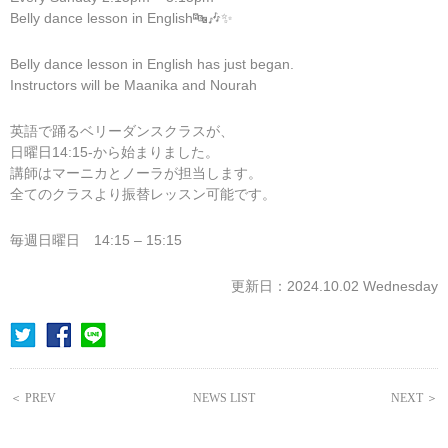
Belly dance lesson in English🔤🎶✨
Belly dance lesson in English has just began.
Instructors will be Maanika and Nourah
英語で踊るベリーダンスクラスが、
日曜日14:15-から始まりました。
講師はマーニカとノーラが担当します。
全てのクラスより振替レッスン可能です。
毎週日曜日 14:15 – 15:15
更新日：2024.10.02 Wednesday
＜ PREV
NEWS LIST
NEXT ＞