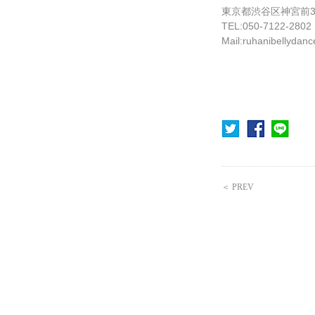
東京都渋谷区神宮前3-3
TEL:050-7122-2802
Mail:ruhanibellydan
＜ PREV