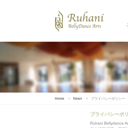
Home
News
プライバシーポリシー
プライバシーポ
Ruhani Bell