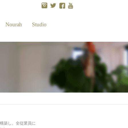
Nourah
Studio
みを構築し、全従業員に