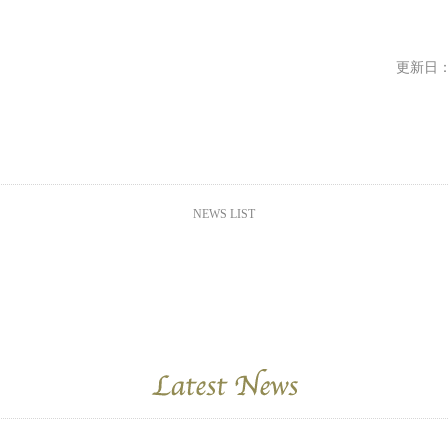
更新日：20
NEWS LIST