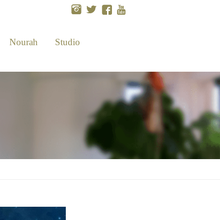
Nourah
Studio