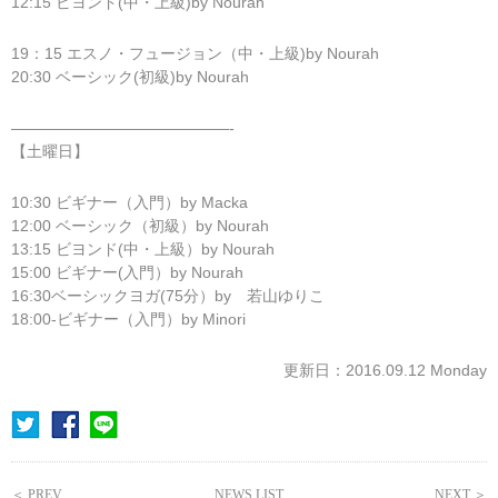
12:15 ビヨンド(中・上級)by Nourah
19：15 エスノ・フュージョン（中・上級)by Nourah
20:30 ベーシック(初級)by Nourah
——————————————-
【土曜日】
10:30 ビギナー（入門）by Macka
12:00 ベーシック（初級）by Nourah
13:15 ビヨンド(中・上級）by Nourah
15:00 ビギナー(入門）by Nourah
16:30ベーシックヨガ(75分）by 若山ゆりこ
18:00-ビギナー（入門）by Minori
更新日：2016.09.12 Monday
＜ PREV
NEWS LIST
NEXT ＞