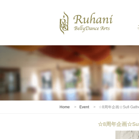
Home
Event
☆8周年企画☆Sufi Gath
☆8周年企画☆Sufi