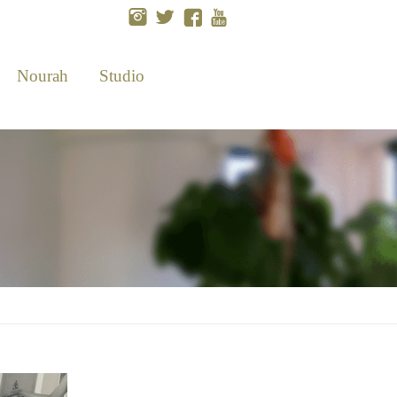
Nourah
Studio