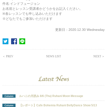
件名:インドフュージョン
お名前とレッスン受講者かどうかをお記入ください。
※各レッスンでも申し込みいただけます
※どなたでもご参加いただけます
更新日：2020.12.30 Wednesday
＜ PREV
NEWS LIST
NEXT ＞
ルハニの月読み 8/6 (Thu) Ruhani Moon Message
Column
【レポート】Cafe Bohemia Ruhani BellyDance Show 5/13
Column