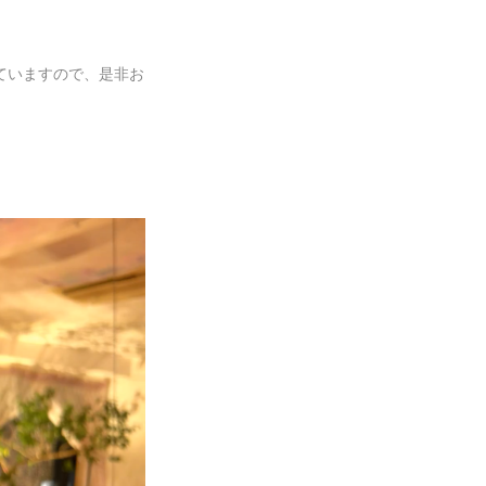
ていますので、是非お