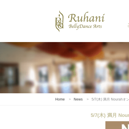
Home
News
5/7(木) 満月 Nou
5/7(木) 満月 