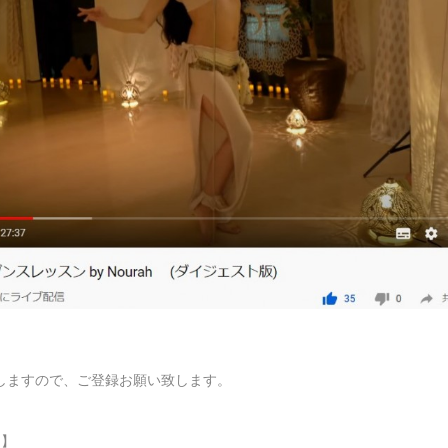
しますので、ご登録お願い致します。
ト】