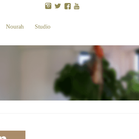
Nourah
Studio