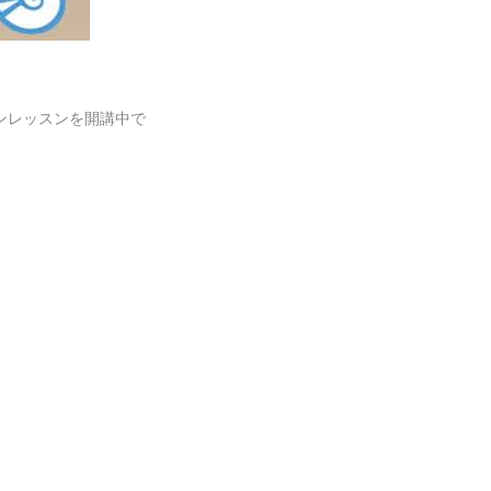
ンレッスンを開講中で