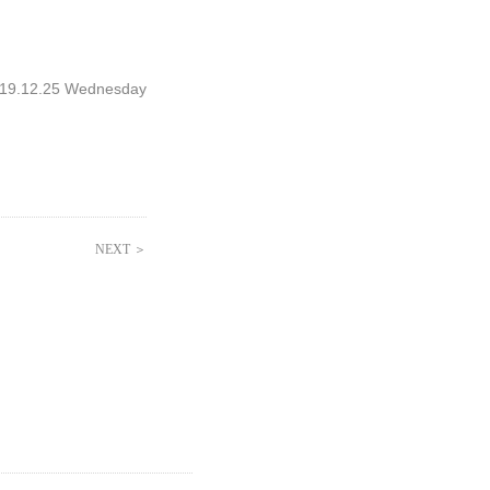
.12.25 Wednesday
NEXT ＞