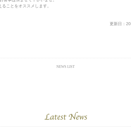
えることをオススメします。
更新日：2019
NEWS LIST