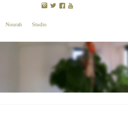
Nourah
Studio