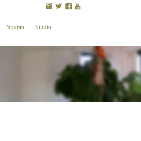
Nourah
Studio